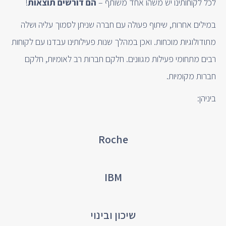
לכל לקוחותינו יש משהו אחד משותף –
הם דורשים תוצאות
!
במילים אחרות, שיתוף פעולה עם חברה שניתן לסמוך עליה ושלה
מתודולוגיות מוכחות. ואכן במהלך שנות פעילותינו עבדנו עם לקוחות
רבים מתחומי פעילות מגוונים. חלקם חברות רב לאומיות, חלקם
חברות מקומיות.
ביניהן:
Roche
IBM
שיכון ובינוי