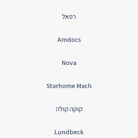
רפאל
Amdocs
Nova
Starhome Mach
קוקה קולה
Lundbeck